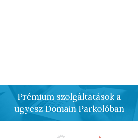
Prémium szolgáltatások a
ugyesz Domain Parkolóban